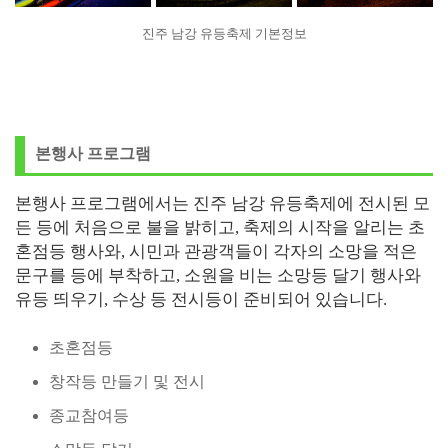
진주 남강 유등축제 기본정보
본행사 프로그램
본행사 프로그램에서는 진주 남강 유등축제에 전시된 모
든 등에 처음으로 불을 밝히고, 축제의 시작을 알리는 초
혼점등 행사와, 시민과 관광객들이 각자의 소망을 적은
문구를 등에 부착하고, 소원을 비는 소망등 달기 행사와
유등 띄우기, 수상 등 전시등이 준비되어 있습니다.
초혼점등
창작등 만들기 및 전시
종교참여등