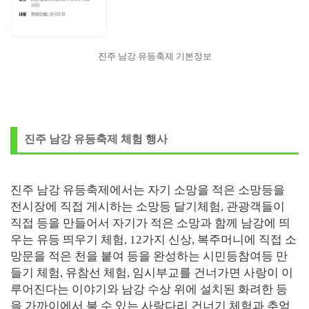
진주 남강 유등축제 기본정보
진주 남강 유등축제 체험 행사
진주 남강 유등축제에서는 자기 소망을 적은 소망등을
전시장에 직접 게시하는 소망등 달기체험, 관광객들이
직접 등을 만들어서 자기가 적은 소망과 함께 남강에 띄
우는 유등 띄우기 체험, 12가지 신상, 복주머니에 직접 소
망문을 적은 천을 붙여 등을 완성하는 시민등참여등 만
들기 체험, 유참선 체험, 임시부교를 건너가면 사랑이 이
루어진다는 이야기와 남강 수상 위에 설치된 화려한 등
을 가까이에서 불 수 있는 사랑다리 건너기 체험과 추억