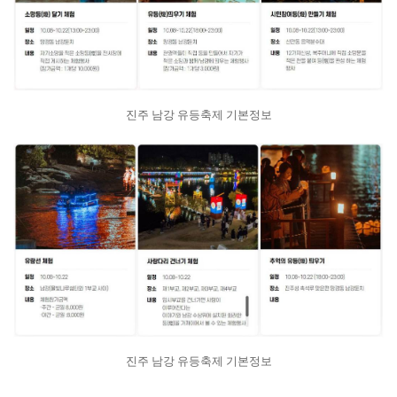
진주 남강 유등축제 기본정보
진주 남강 유등축제 기본정보