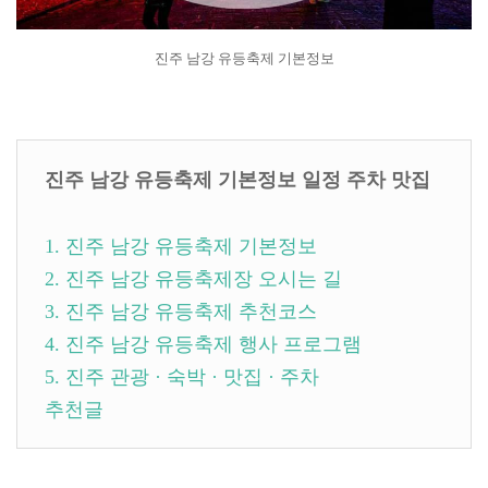
진주 남강 유등축제 기본정보
진주 남강 유등축제 기본정보 일정 주차 맛집
1. 진주 남강 유등축제 기본정보
2. 진주 남강 유등축제장 오시는 길
3. 진주 남강 유등축제 추천코스
4. 진주 남강 유등축제 행사 프로그램
5. 진주 관광 · 숙박 · 맛집 · 주차
추천글