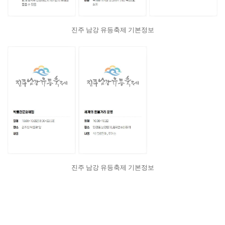
진주 남강 유등축제 기본정보
진주 남강 유등축제 기본정보