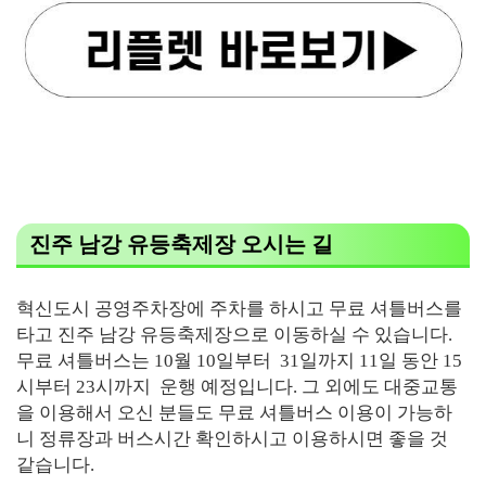
진주 남강 유등축제장 오시는 길
혁신도시 공영주차장에 주차를 하시고 무료 셔틀버스를
타고 진주 남강 유등축제장으로 이동하실 수 있습니다.
무료 셔틀버스는 10월 10일부터 31일까지 11일 동안 15
시부터 23시까지 운행 예정입니다. 그 외에도 대중교통
을 이용해서 오신 분들도 무료 셔틀버스 이용이 가능하
니 정류장과 버스시간 확인하시고 이용하시면 좋을 것
같습니다.