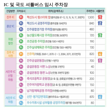
IC 및 국도 셔틀버스 임시 주차장