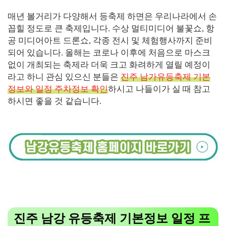
매년 볼거리가 다양해서 등축제 하면은 우리나라에서 손
꼽힐 정도로 큰 축제입니다. 수상 멀티미디어 불꽃쇼, 항
공 미디어아트 드론쇼, 각종 전시 및 체험행사까지 준비
되어 있습니다. 올해는 코로나 이후에 처음으로 마스크
없이 개최되는 축제라 더욱 크고 화려하게 열릴 예정이
라고 하니 관심 있으신 분들은
진주 남가유등축제 기본
정보와 일정 주차정보 확인
하시고 나들이가 실 때 참고
하시면 좋을 것 같습니다.
진주 남강 유등축제 기본정보 일정 프