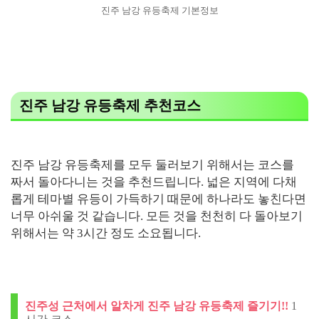
진주 남강 유등축제 기본정보
진주 남강 유등축제 추천코스
진주 남강 유등축제를 모두 둘러보기 위해서는 코스를
짜서 돌아다니는 것을 추천드립니다. 넓은 지역에 다채
롭게 테마별 유등이 가득하기 때문에 하나라도 놓친다면
너무 아쉬울 것 같습니다. 모든 것을 천천히 다 돌아보기
위해서는 약 3시간 정도 소요됩니다.
진주성 근처에서 알차게 진주 남강 유등축제 즐기기!!
1