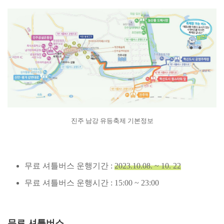
진주 남강 유등축제 기본정보
무료 셔틀버스 운행기간 :
2023.10.08. ~ 10. 22
무료 셔틀버스 운행시간 : 15:00 ~ 23:00
무료 셔틀버스