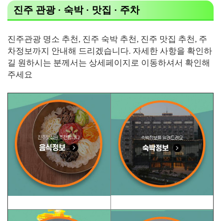
진주 관광 · 숙박 · 맛집 · 주차
진주관광 명소 추천, 진주 숙박 추천, 진주 맛집 추천, 주
차정보까지 안내해 드리겠습니다. 자세한 사항을 확인하
길 원하시는 분께서는 상세페이지로 이동하셔서 확인해
주세요