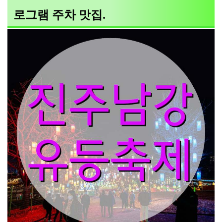
로그램 주차 맛집.