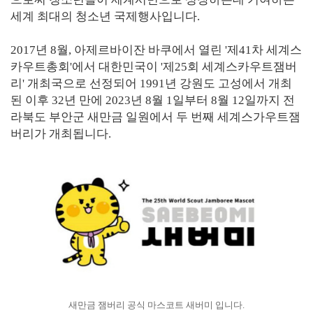
세계 최대의 청소년 국제행사입니다.
2017년 8월, 아제르바이잔 바쿠에서 열린 '제41차 세계스
카우트총회'에서 대한민국이 '제25회 세계스카우트잼버
리' 개최국으로 선정되어 1991년 강원도 고성에서 개최
된 이후 32년 만에 2023년 8월 1일부터 8월 12일까지 전
라북도 부안군 새만금 일원에서 두 번째 세계스가우트잼
버리가 개최됩니다.
새만금 잼버리 공식 마스코트 새버미 입니다.