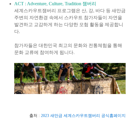
ACT : Adventure, Culture, Tradition 잼버리
세계스카우트잼버리 프로그램은 산, 강, 바다 등 새만금
주변의 자연환경 속에서 스카우트 참가자들이 자연을
발견하고 교감하게 하는 다양한 모험 활동을 제공합니
다.
참가자들은 대한민국 최고의 문화와 전통체험을 통해
문화 교류에 참여하게 됩니다.
출처 :
2023 새만금 세계스카우트잼버리 공식홈페이지