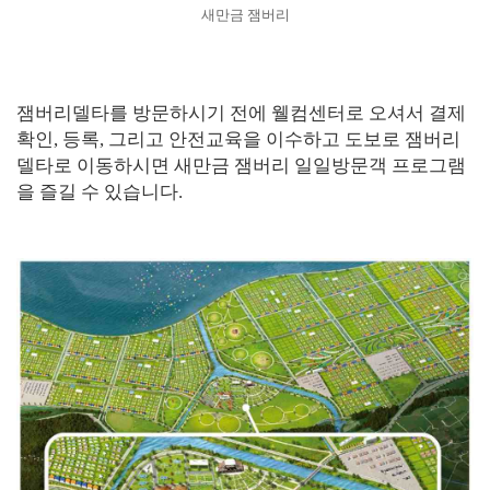
새만금 잼버리
잼버리델타를 방문하시기 전에 웰컴센터로 오셔서 결제
확인, 등록, 그리고 안전교육을 이수하고 도보로 잼버리
델타로 이동하시면 새만금 잼버리 일일방문객 프로그램
을 즐길 수 있습니다.