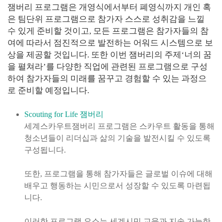
잼버리 프로그램은 개영식에서부터 폐영식까지 개인 혹
은 팀단위 프로그램으로 참가자 스스로 성취감을 느낄
수 있게 준비할 것이고, 모든 프로그램은 참가자들의 참
여에 따라서 점진적으로 발전하는 어워드 시스템으로 보
상을 제공할 것입니다. 또한 이번 잼버리의 주제‘너의 꿈
을 펼쳐라’를 다양한 직업에 관련된 프로그램으로 구성
하여 참가자들의 미래를 꿈꾸고 경험할 수 있는 과정으
로 준비할 예정입니다.
Scouting for Life 잼버리
세계스카우트잼버리 프로그램은 스카우트 활동을 통해
청소년들이 리더십과 삶의 기술을 발전시킬 수 있도록
구성됩니다.
또한, 프로그램을 통해 참가자들은 글로벌 이슈에 대해
배우고 행동하는 시민으로서 성장할 수 있도록 마련됩
니다.
이러한 프로그램 요소는 세계시민 교육과 지속 가능한