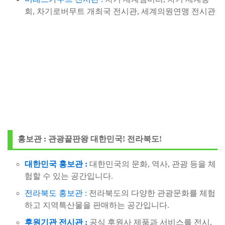
회, 차기로버무트 개최국 전시관, 세계의원연맹 전시관
홍보관 : 관광끝판왕 대한민국! 전라북도!
대한민국 홍보관 :
대한민국의 문화, 역사, 관광 등을 체
험할 수 있는 공간입니다.
전라북도 홍보관 :
전라북도의 다양한 관광문화를 체험
하고 지역특산물을 판매하는 공간입니다.
후원기관 전시관 :
공식 후원사 제품과 서비스를 전시,