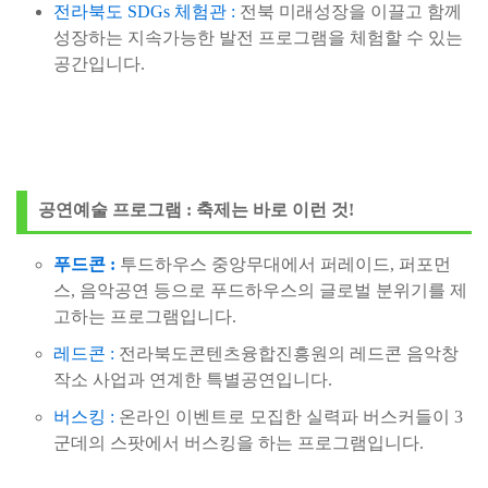
전라북도 SDGs 체험관 :
전북 미래성장을 이끌고 함께
성장하는 지속가능한 발전 프로그램을 체험할 수 있는
공간입니다.
공연예술 프로그램 : 축제는 바로 이런 것!
푸드콘 :
투드하우스 중앙무대에서 퍼레이드, 퍼포먼
스, 음악공연 등으로 푸드하우스의 글로벌 분위기를 제
고하는 프로그램입니다.
레드콘 :
전라북도콘텐츠융합진흥원의 레드콘 음악창
작소 사업과 연계한 특별공연입니다.
버스킹 :
온라인 이벤트로 모집한 실력파 버스커들이 3
군데의 스팟에서 버스킹을 하는 프로그램입니다.