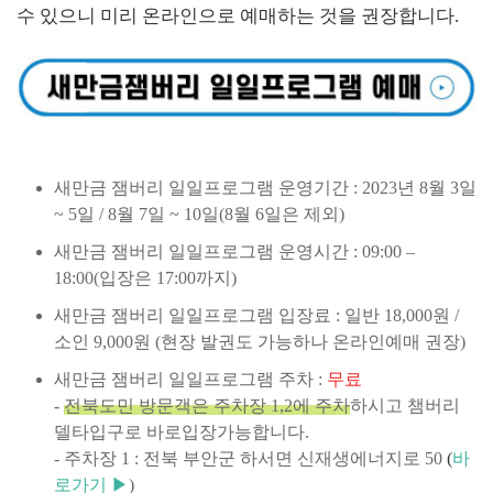
수 있으니 미리 온라인으로 예매하는 것을 권장합니다.
새만금 잼버리 일일프로그램 운영기간 : 2023년 8월 3일
~ 5일 / 8월 7일 ~ 10일(8월 6일은 제외)
새만금 잼버리 일일프로그램 운영시간 : 09:00 –
18:00(입장은 17:00까지)
새만금 잼버리 일일프로그램 입장료 : 일반 18,000원 /
소인 9,000원 (현장 발권도 가능하나 온라인예매 권장)
새만금 잼버리 일일프로그램 주차 :
무료
-
전북도민 방문객은 주차장 1,2에 주차
하시고 챔버리
델타입구로 바로입장가능합니다.
- 주차장 1 : 전북 부안군 하서면 신재생에너지로 50
(
바
로가기
▶
)