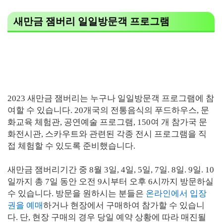
새만금 잼버리 일일방문객 프로그램
2023 새만금 잼버리는 누구나 일일방문객 프로그램에 참
여할 수 있습니다. 20개국의 전통음식의 푸드하우스, 문
화교육 체험관, 공연예술 프로그램, 150여 개 참가국 문
화전시관, 스카우트와 관련된 각종 전시 프로그램을 직
접 체험할 수 있도록 준비했습니다.
새만금 잼버리기간 중 8월 3일, 4일, 5일, 7일. 8일. 9일. 10
일까지 총 7일 동안 오전 9시부터 오후 6시까지 방문하실
수 있습니다. 방문을 원하시는 분들은
온라인에서 입장
권을 예매
하거나 현장에서 구매하여 참가할 수 있습니
다. 단, 현장 구매의 경우 당일 예약 상황에 따라 매진될