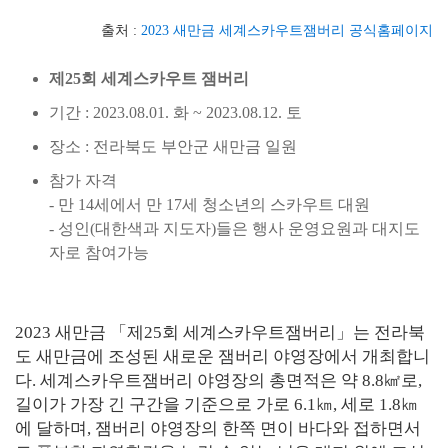
출처 :
2023 새만금 세계스카우트잼버리 공식홈페이지
제25회 세계스카우트 잼버리
기간 : 2023.08.01. 화 ~ 2023.08.12. 토
장소 : 전라북도 부안군 새만금 일원
참가 자격
- 만 14세에서 만 17세 청소년의 스카우트 대원
- 성인(대한색과 지도자)들은 행사 운영요원과 대지도
자로 참여가능
2023 새만금 「제25회 세계스카우트잼버리」는 전라북
도 새만금에 조성된 새로운 잼버리 야영장에서 개최합니
다. 세계스카우트잼버리 야영장의 총면적은 약 8.8㎢로,
길이가 가장 긴 구간을 기준으로 가로 6.1㎞, 세로 1.8㎞
에 달하며, 잼버리 야영장의 한쪽 면이 바다와 접하면서