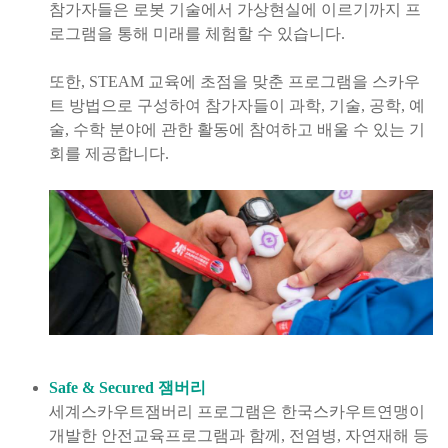
참가자들은 로봇 기술에서 가상현실에 이르기까지 프
로그램을 통해 미래를 체험할 수 있습니다.
또한, STEAM 교육에 초점을 맞춘 프로그램을 스카우
트 방법으로 구성하여 참가자들이 과학, 기술, 공학, 예
술, 수학 분야에 관한 활동에 참여하고 배울 수 있는 기
회를 제공합니다.
Safe & Secured 잼버리
세계스카우트잼버리 프로그램은 한국스카우트연맹이
개발한 안전교육프로그램과 함께, 전염병, 자연재해 등