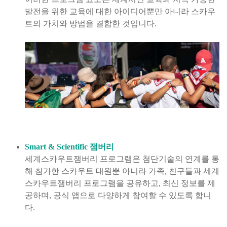
발전을 위한 교육에 대한 아이디어뿐만 아니라 스카우
트의 가치와 방법을 결합한 것입니다.
Smart & Scientific 잼버리
세계스카우트잼버리 프로그램은 첨단기술의 연계를 통
해 참가한 스카우트 대원뿐 아니라 가족, 친구들과 세계
스카우트잼버리 프로그램을 공유하고, 최신 정보를 제
공하며, 공식 앱으로 다양하게 참여할 수 있도록 합니
다.