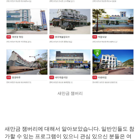
새만금 잼버리
새만금 잼버리에 대해서 알아보았습니다. 일반인들도 참
가할 수 있는 프로그램이 있으니 관심 있으신 분들은 여