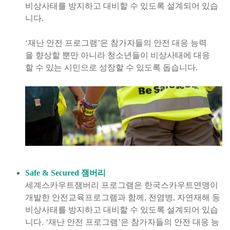
비상사태를 방지하고 대비할 수 있도록 설계되어 있습
니다.
‘재난 안전 프로그램’은 참가자들의 안전 대응 능력
을 향상할 뿐만 아니라 청소년들이 비상사태에 대응
할 수 있는 시민으로 성장할 수 있도록 돕습니다.
Safe & Secured 잼버리
세계스카우트잼버리 프로그램은 한국스카우트연맹이
개발한 안전교육프로그램과 함께, 전염병, 자연재해 등
비상사태를 방지하고 대비할 수 있도록 설계되어 있습
니다. ‘재난 안전 프로그램’은 참가자들의 안전 대응 능