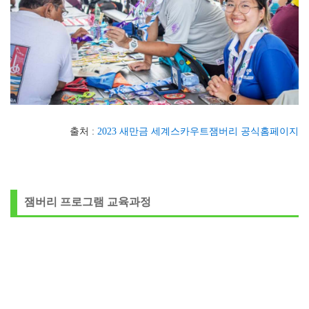
출처 :
2023 새만금 세계스카우트잼버리 공식홈페이지
잼버리 프로그램 교육과정