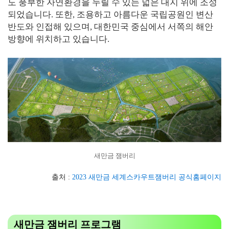
도 풍부한 자연환경을 누릴 수 있는 넓은 대지 위에 조성
되었습니다. 또한, 조용하고 아름다운 국립공원인 변산
반도와 인접해 있으며, 대한민국 중심에서 서쪽의 해안
방향에 위치하고 있습니다.
새만금 잼버리
출처 :
2023 새만금 세계스카우트잼버리 공식홈페이지
새만금 잼버리 프로그램