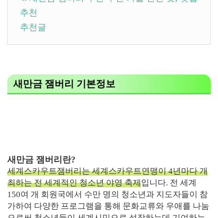
추천
추천글
새만금 잼버리 기본정보
새만금 잼버리란?
세계스카우트잼버리는 세계스카우트연맹이 4년마다 개
최하는 전 세계적인 청소년 야영 축제
입니다. 전 세계
150여 개 회원국에서 수만 명의 청소년과 지도자들이 참
가하여 다양한 프로그램을 통해 문화교류와 우애를 나눔
으로써 청소년들이 세계시민으로 성장하는데 기여하는