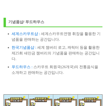
기념품샵/ 푸드하우스
세계스카우트샵 :
세계스카우트연맹 휘장을 활용한 기
념품을 판매하는 공간입니다.
한국기념품샵 :
세계 잼버리 로고, 캐릭터 등을 활용한
제25회 새만금 잼버리의 기념품을 판매하는 공간입니
다.
푸드하우스 :
스카우트 회원국(26개국)의 전통음식을
소개하고 판매하는 공간입니다.