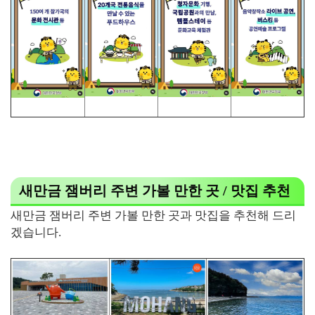
새만금 잼버리 주변 가볼 만한 곳 / 맛집 추천
새만금 잼버리 주변 가볼 만한 곳과 맛집을 추천해 드리
겠습니다.