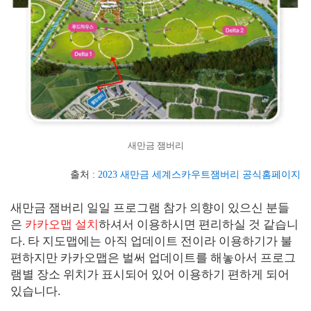
새만금 잼버리
출처 :
2023 새만금 세계스카우트잼버리 공식홈페이지
새만금 잼버리 일일 프로그램 참가 의향이 있으신 분들
은
카카오맵 설치
하셔서 이용하시면 편리하실 것 같습니
다. 타 지도맵에는 아직 업데이트 전이라 이용하기가 불
편하지만 카카오맵은 벌써 업데이트를 해놓아서 프로그
램별 장소 위치가 표시되어 있어 이용하기 편하게 되어
있습니다.