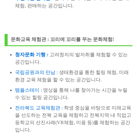
체험, 판매하는 공간입니다.
문화교육 체험관 : 꼬리에 꼬리를 무는 문화체험!
청자문화 기행 :
고려청자의 발자취를 체험할 수 있는
공간입니다.
국립공원과의 만남 :
생태환경을 통한 힐링 체험, 미래
환경 교육 체험을 할 수 있는 공간입니다.
템플스테이 :
명상을 통해 나를 찾아가는 시간을 누릴
수 있는 힐링 공간입니다.
전라북도 교육체험관 :
학생 중심을 바탕으로 미래교육
을 선도하는 전북 교육을 체험하고 전북지역 내 직업고
등학교의 선진사례(VR체험, 미용 등)를 체험하는 공간
입니다.