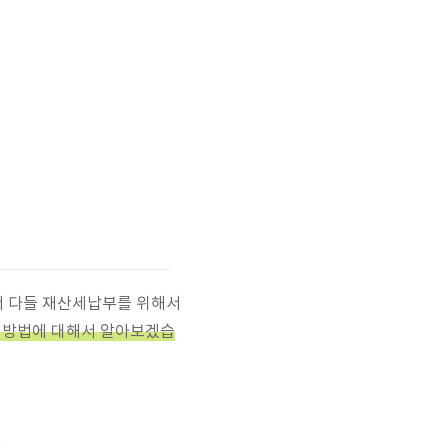
서 다들 재산세납부를 위해서
 방법에 대해서 알아보겠습