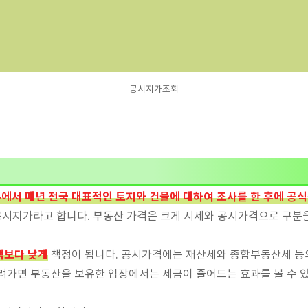
공시지가조회
에서 매년 전국 대표적인 토지와 건물에 대하여 조사를 한 후에 공
 공시지가라고 합니다. 부동산 가격은 크게 시세와 공시가격으로 구분
액보다 낮게
책정이 됩니다. 공시가격에는 재산세와 종합부동산세 등의
려가면 부동산을 보유한 입장에서는 세금이 줄어드는 효과를 볼 수 