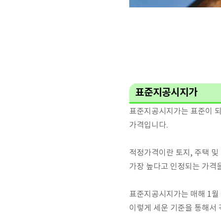
표준지공시지가
표준지공시지가는 표준이 되
가격입니다.
적정가격이란 토지, 주택 
가장 높다고 인정되는 가격
표준지공시지가는 매해 1월
이렇게 세운 기준을 통해서 