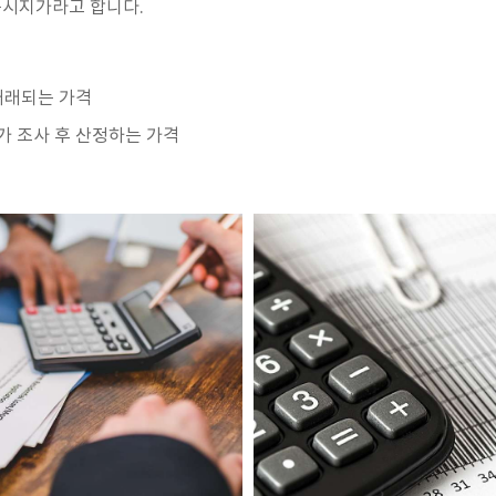
공시지가라고 합니다.
거래되는 가격
 조사 후 산정하는 가격