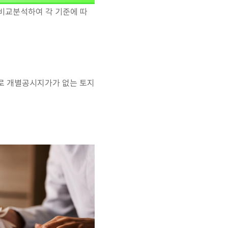
비교분석하여 각 기준에 따
유로 개별공시지가가 없는 토지