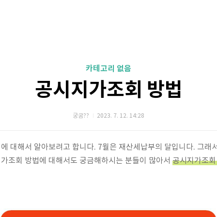
카테고리 없음
공시지가조회 방법
궁굼??
2023. 7. 12. 14:28
에 대해서 알아보려고 합니다. 7월은 재산세납부의 달입니다. 그래
가조회 방법에 대해서도 궁금해하시는 분들이 많아서
공시지가조회