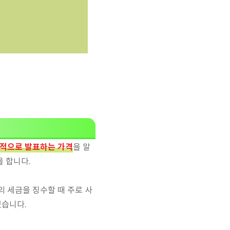
식적으로 발표하는 가격
을 말
을 합니다.
 세금을 징수할 때 주로 사
있습니다.