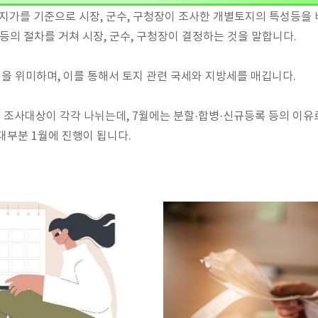
가를 기준으로 시장, 군수, 구청장이 조사한 개별토지의 특성등을 
의등의 절차를 거쳐 시장, 군수, 구청장이 결정하는 것을 말합니다.
 위미하며, 이를 통해서 토지 관련 국세와 지방세를 매깁니다.
으로 조사대상이 각각 나뉘는데, 7월에는 분할·합병·신규등록 등의 이
대부분 1월에 진행이 됩니다.