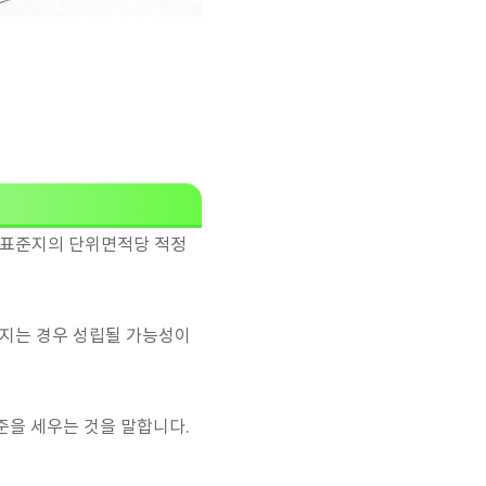
 표준지의 단위면적당 적정
뤄지는 경우 성립될 가능성이
준을 세우는 것을 말합니다.