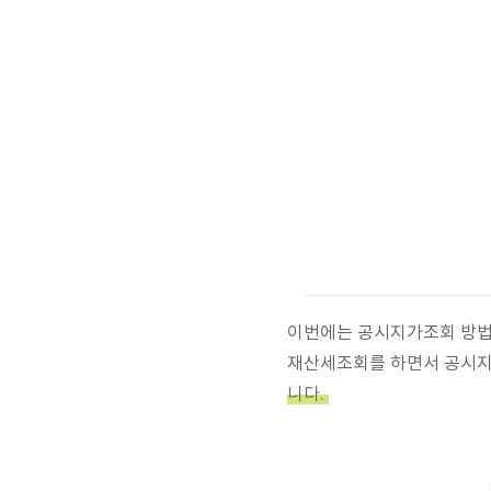
이번에는 공시지가조회 방법
재산세조회를 하면서 공시지
니다.