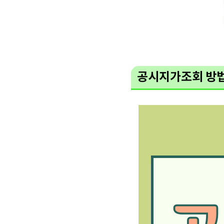
공시지가조회 방법