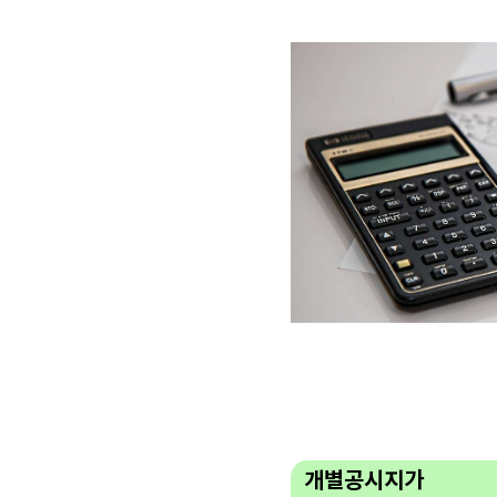
개별공시지가