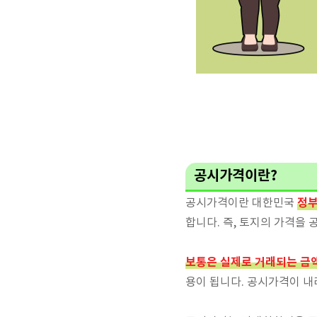
공시가격이란?
정부
공시가격이란 대한민국
합니다. 즉, 토지의 가격을
보통은 실제로 거래되는 금
용이 됩니다. 공시가격이 내