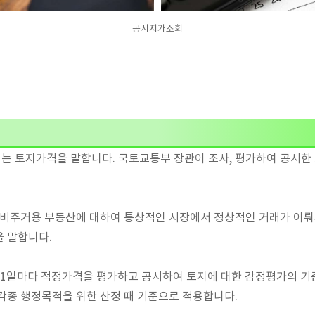
공시지가조회
는 토지가격을 말합니다. 국토교통부 장관이 조사, 평가하여 공시한
및 비주거용 부동산에 대하여 통상적인 시장에서 정상적인 거래가 이
을 말합니다.
 1일마다 적정가격을 평가하고 공시하여 토지에 대한 감정평가의 기
각종 행정목적을 위한 산정 때 기준으로 적용합니다.